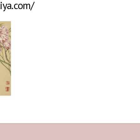
liya.com/