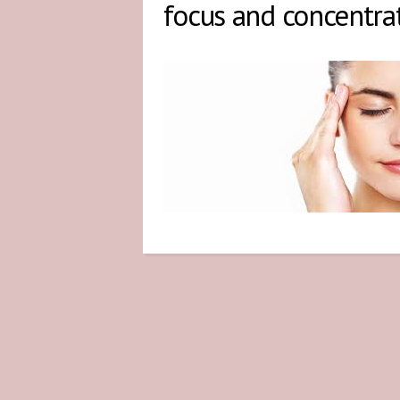
focus and concentra