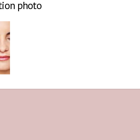
tion photo